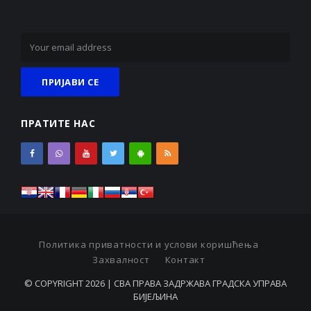
ПРАТИТЕ НАС
Политика приватности и услови коришћења
Захвалност
Контакт
© COPYRIGHT 2026 | СВА ПРАВА ЗАДРЖАВА ГРАДСКА УПРАВА
БИЈЕЉИНА