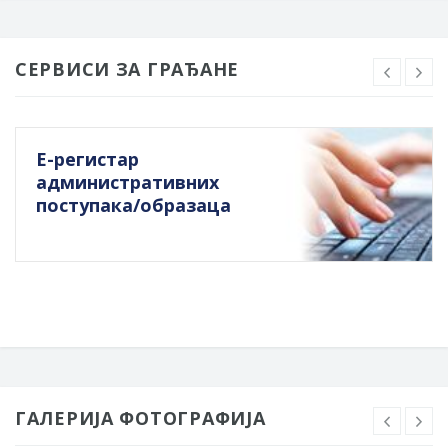
СЕРВИСИ ЗА ГРАЂАНЕ
Е-регистар
административних
поступака/образаца
ГАЛЕРИЈА ФОТОГРАФИЈА