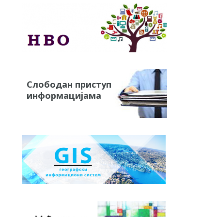
Слободан приступ
информацијама