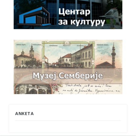
ANKETA