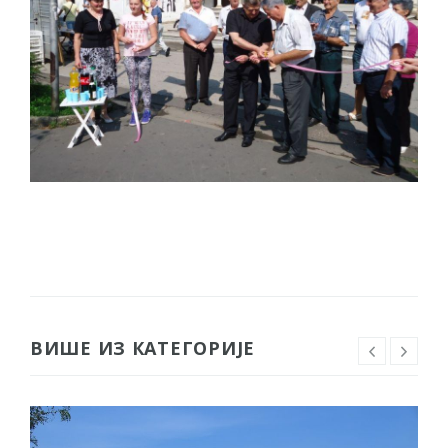
ВИШЕ ИЗ КАТЕГОРИЈЕ