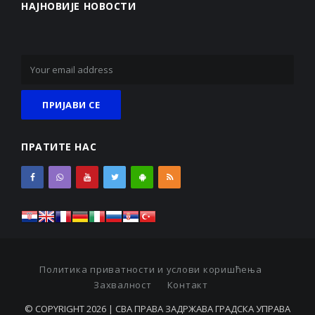
НАЈНОВИЈЕ НОВОСТИ
ПРАТИТЕ НАС
Политика приватности и услови коришћења
Захвалност
Контакт
© COPYRIGHT 2026 | СВА ПРАВА ЗАДРЖАВА ГРАДСКА УПРАВА