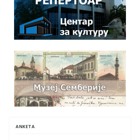
ANKETA