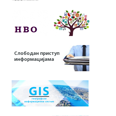
Слободан приступ
информацијама