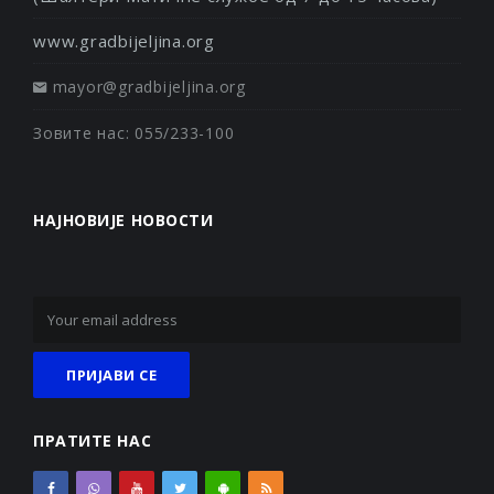
www.gradbijeljina.org
mayor@gradbijeljina.org
Зовите нас: 055/233-100
НАЈНОВИЈЕ НОВОСТИ
ПРАТИТЕ НАС