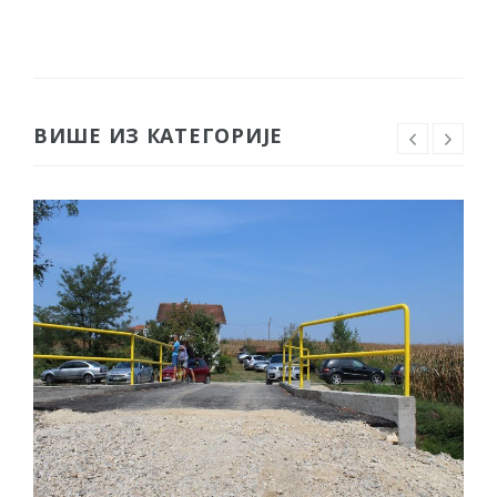
ВИШЕ ИЗ КАТЕГОРИЈЕ