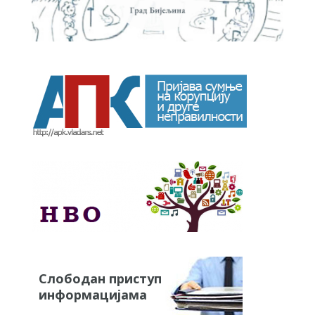
Слободан приступ
информацијама