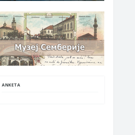
ANKETA