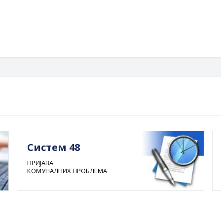
Гра
Систем 48
ПРИЈАВА
КОМУНАЛНИХ ПРОБЛЕМА