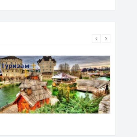
Туризам