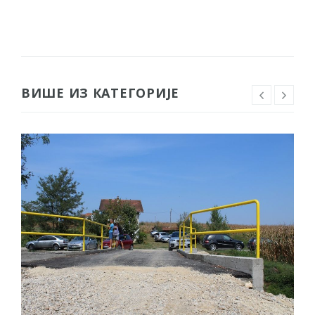
ВИШЕ ИЗ КАТЕГОРИЈЕ