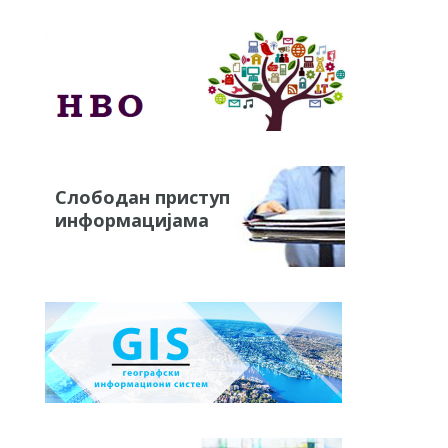
Слободан приступ
информацијама