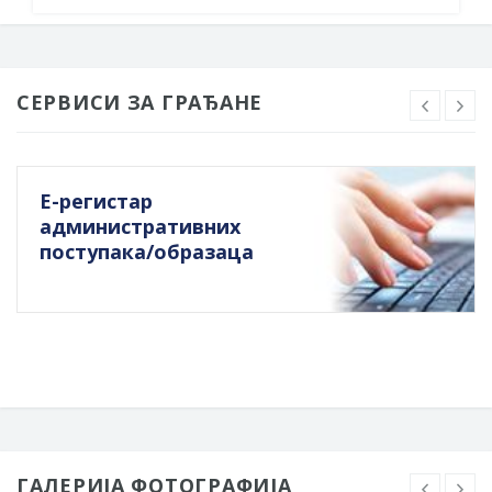
СЕРВИСИ ЗА ГРАЂАНЕ
Е-регистар
административних
поступака/образаца
ГАЛЕРИЈА ФОТОГРАФИЈА