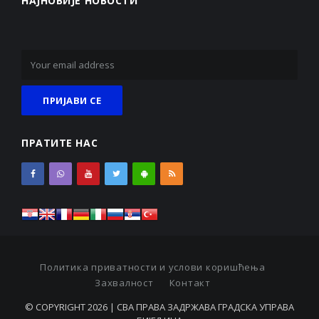
НАЈНОВИЈЕ НОВОСТИ
ПРАТИТЕ НАС
Политика приватности и услови коришћења
Захвалност
Контакт
© COPYRIGHT 2026 | СВА ПРАВА ЗАДРЖАВА ГРАДСКА УПРАВА