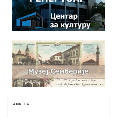
ANKETA