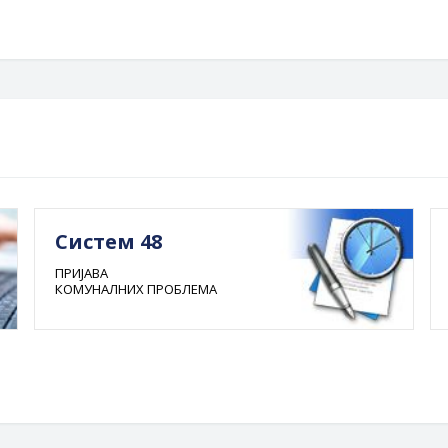
Систем 48
ПРИЈАВА
КОМУНАЛНИХ ПРОБЛЕМА