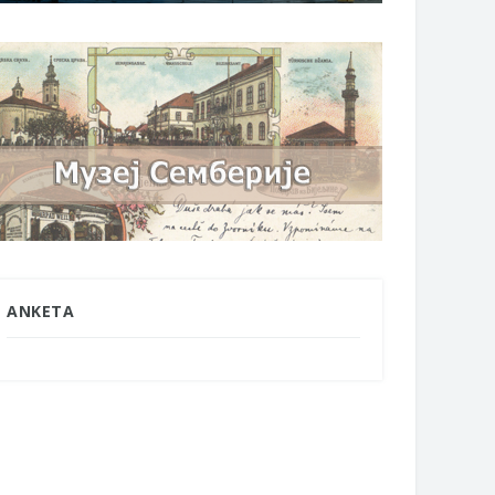
ANKETA