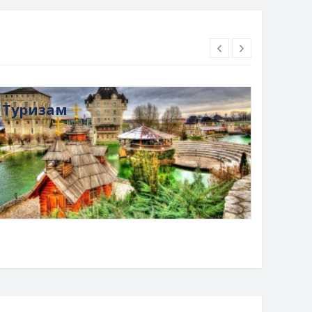
Туризам