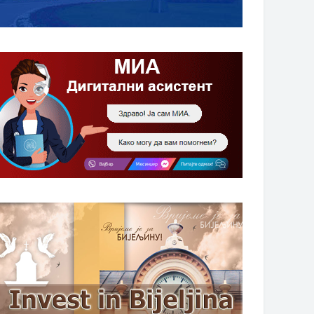
НАГРАДЕ