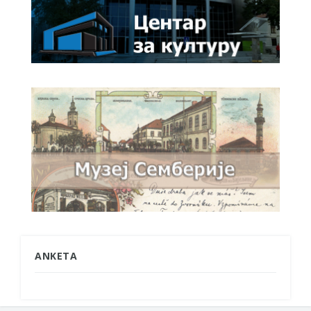
ANKETA