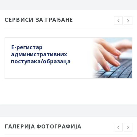
СЕРВИСИ ЗА ГРАЂАНЕ
Е-регистар
административних
поступака/образаца
ГАЛЕРИЈА ФОТОГРАФИЈА