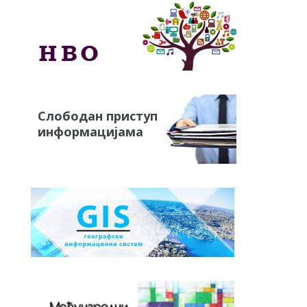
Слободан приступ
информацијама