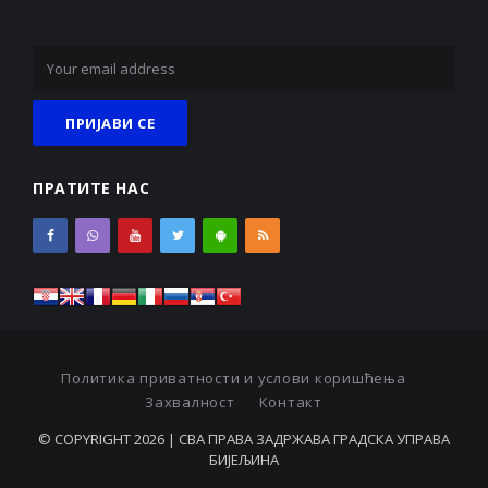
ПРАТИТЕ НАС
Политика приватности и услови коришћења
Захвалност
Контакт
© COPYRIGHT 2026 | СВА ПРАВА ЗАДРЖАВА ГРАДСКА УПРАВА
БИЈЕЉИНА