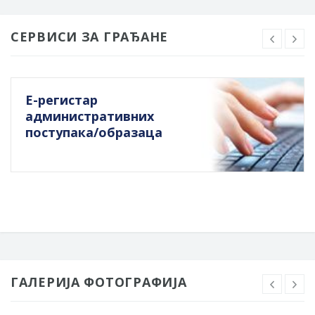
СЕРВИСИ ЗА ГРАЂАНЕ
Е-регистар
административних
поступака/образаца
ГАЛЕРИЈА ФОТОГРАФИЈА