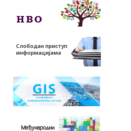
Слободан приступ
информацијама