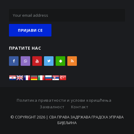
ПРАТИТЕ НАС
Политика приватности и услови коришћења
Захвалност
Контакт
© COPYRIGHT 2026 | СВА ПРАВА ЗАДРЖАВА ГРАДСКА УПРАВА
БИЈЕЉИНА