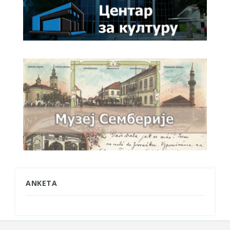
ANKETA