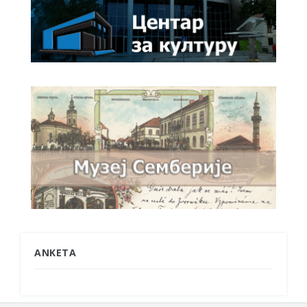
ANKETA