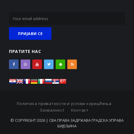
ПРАТИТЕ НАС
Политика приватности и услови коришћења
Захвалност
Контакт
© COPYRIGHT 2026 | СВА ПРАВА ЗАДРЖАВА ГРАДСКА УПРАВА
БИЈЕЉИНА