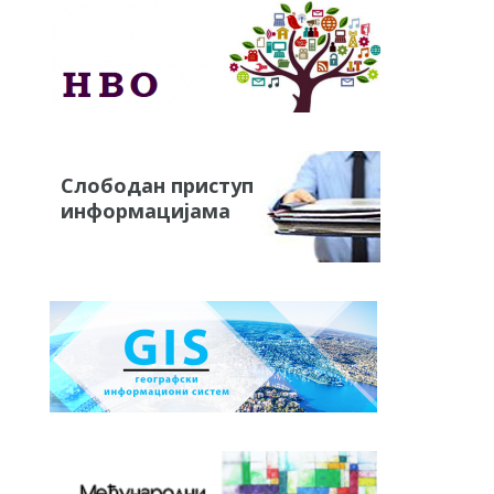
Слободан приступ
информацијама