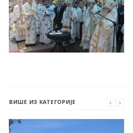
ВИШЕ ИЗ КАТЕГОРИЈЕ