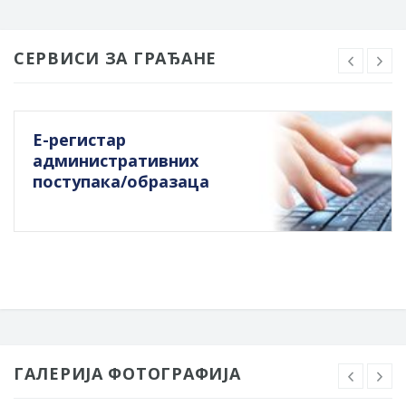
СЕРВИСИ ЗА ГРАЂАНЕ
Е-регистар
административних
поступака/образаца
ГАЛЕРИЈА ФОТОГРАФИЈА