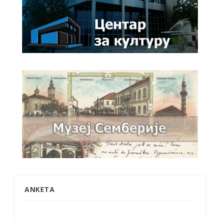
ANKETA