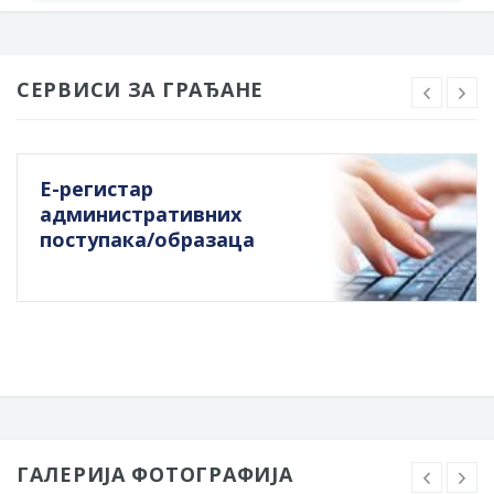
СЕРВИСИ ЗА ГРАЂАНЕ
Е-регистар
административних
поступака/образаца
ГАЛЕРИЈА ФОТОГРАФИЈА