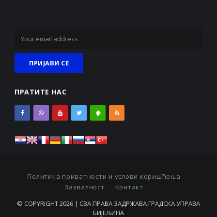
ПРАТИТЕ НАС
Политика приватности и услови коришћења
Захвалност
Контакт
© COPYRIGHT 2026 | СВА ПРАВА ЗАДРЖАВА ГРАДСКА УПРАВА
БИЈЕЉИНА