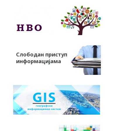
Слободан приступ
информацијама