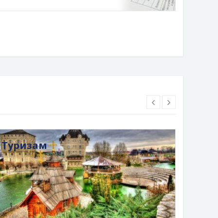
Туризам