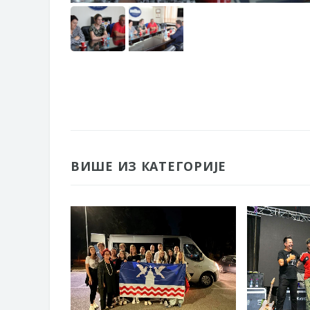
ВИШЕ ИЗ КАТЕГОРИЈЕ