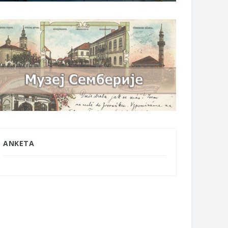
ANKETA