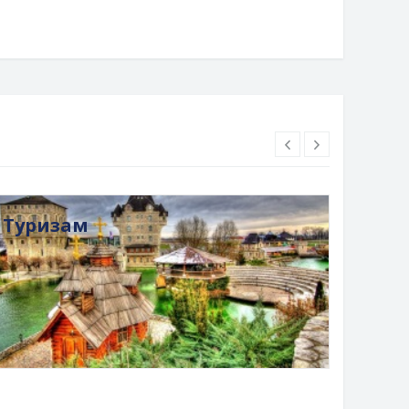
Туризам