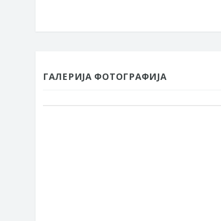
ГАЛЕРИЈА ФОТОГРАФИЈА
Галерија
фотографија