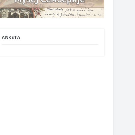
ANKETA