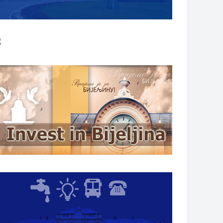
НАГРАДЕ