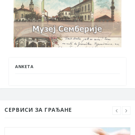
ANKETA
СЕРВИСИ ЗА ГРАЂАНЕ