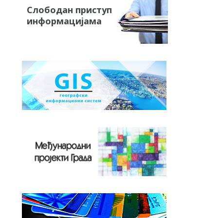
Слободан приступ
информацијама