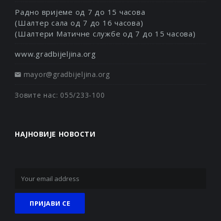
Радно вријеме од 7 до 15 часова
(Шалтер сала од 7 до 16 часова)
(Шалтери Матичне службе од 7 до 15 часова)
www.gradbijeljina.org
mayor@gradbijeljina.org
Зовите нас: 055/233-100
НАЈНОВИЈЕ НОВОСТИ