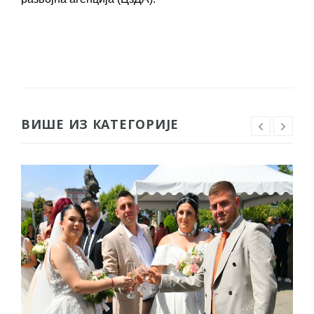
ВИШЕ ИЗ КАТЕГОРИЈЕ