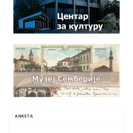
ANKETA