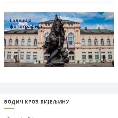
Галерија
фотографија
ВОДИЧ КРОЗ БИЈЕЉИНУ