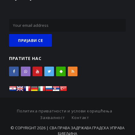
ПРАТИТЕ НАС
Политика приватности и услови коришћења
Захвалност
Контакт
© COPYRIGHT 2026 | СВА ПРАВА ЗАДРЖАВА ГРАДСКА УПРАВА
БИЈЕЉИНА