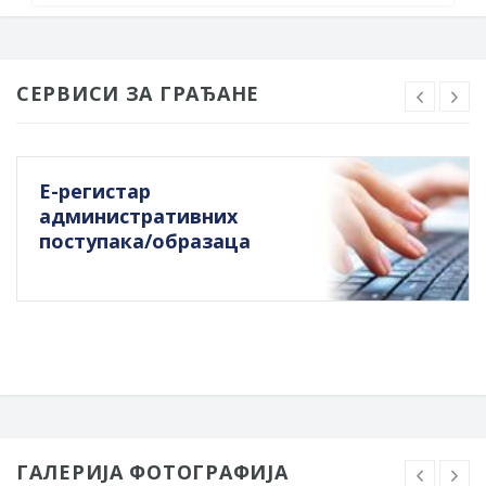
СЕРВИСИ ЗА ГРАЂАНЕ
Е-регистар
административних
поступака/образаца
ГАЛЕРИЈА ФОТОГРАФИЈА