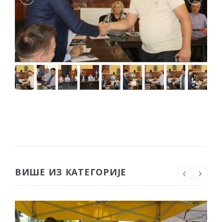
ВИШЕ ИЗ КАТЕГОРИЈЕ