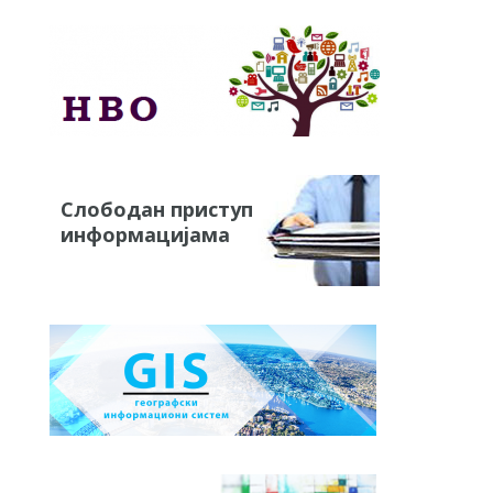
Слободан приступ
информацијама