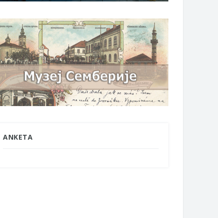
ANKETA