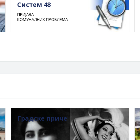
Систем 48
ПРИЈАВА
КОМУНАЛНИХ ПРОБЛЕМА
Градске приче