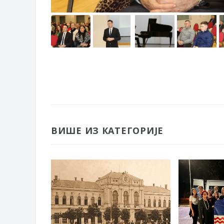
ВИШЕ ИЗ КАТЕГОРИЈЕ