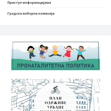
Приступ информацијама
Градска изборна комисија