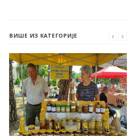
ВИШЕ ИЗ КАТЕГОРИЈЕ