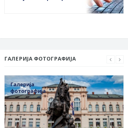
ГАЛЕРИЈА ФОТОГРАФИЈА
Галерија
фотографија