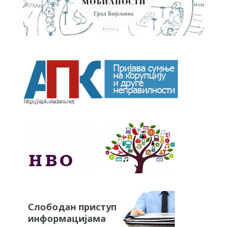
Слободан приступ
информацијама