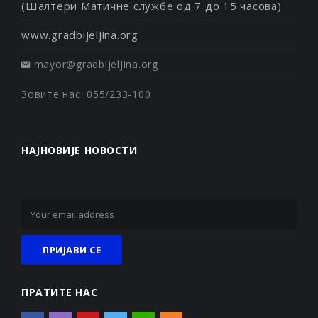
(Шалтери Матичне службе од 7 до 15 часова)
www.gradbijeljina.org
mayor@gradbijeljina.org
Зовите нас: 055/233-100
НАЈНОВИЈЕ НОВОСТИ
ПРАТИТЕ НАС