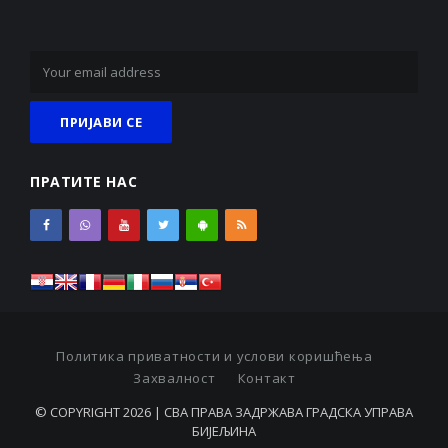
ПРАТИТЕ НАС
Политика приватности и услови коришћења
Захвалност
Контакт
© COPYRIGHT 2026 | СВА ПРАВА ЗАДРЖАВА ГРАДСКА УПРАВА
БИЈЕЉИНА