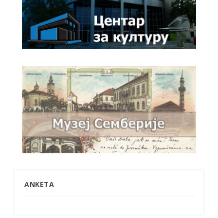
ANKETA