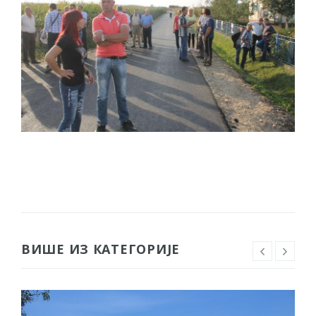
ВИШЕ ИЗ КАТЕГОРИЈЕ