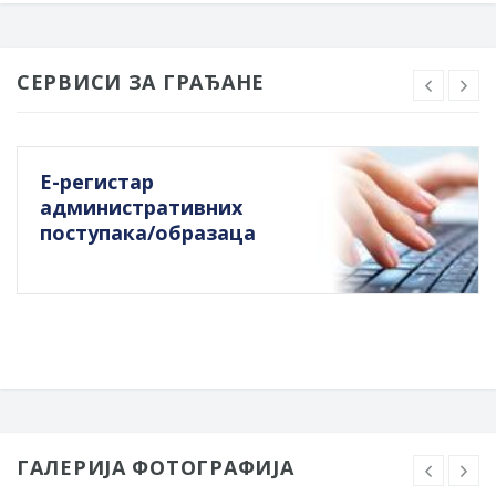
СЕРВИСИ ЗА ГРАЂАНЕ
Е-регистар
административних
поступака/образаца
ГАЛЕРИЈА ФОТОГРАФИЈА