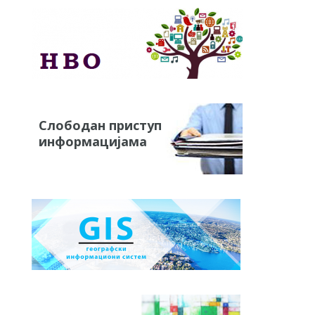
Слободан приступ
информацијама