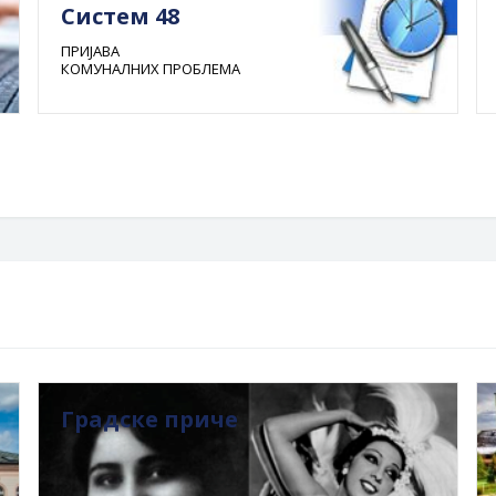
Систем 48
ПРИЈАВА
КОМУНАЛНИХ ПРОБЛЕМА
Градске приче