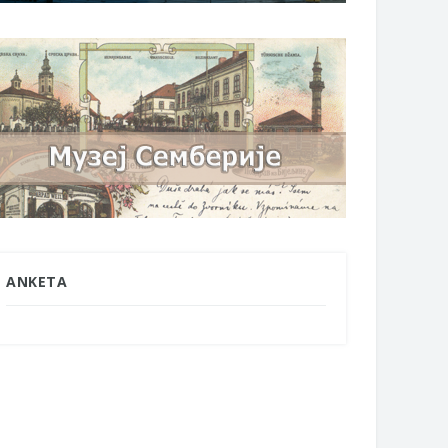
ANKETA