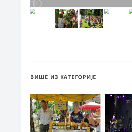
ВИШЕ ИЗ КАТЕГОРИЈЕ