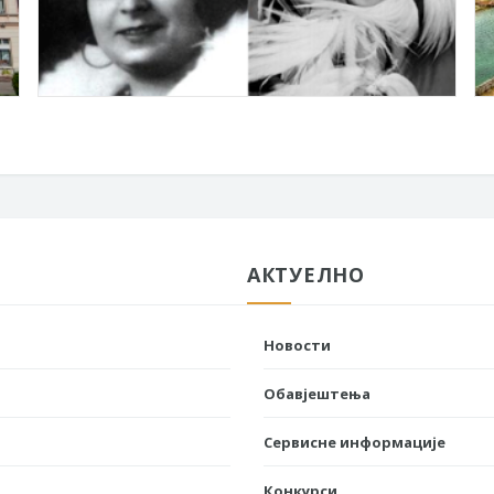
АКТУЕЛНО
Новости
Обавјештења
Сервисне информације
Конкурси