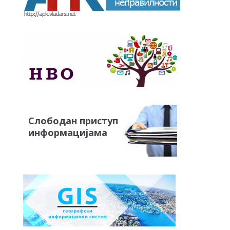
Слободан приступ
информацијама