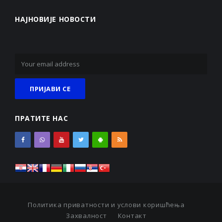
НАЈНОВИЈЕ НОВОСТИ
ПРАТИТЕ НАС
Политика приватности и услови коришћења
Захвалност
Контакт