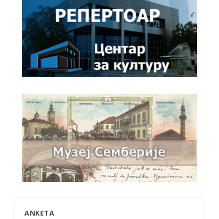
ANKETA