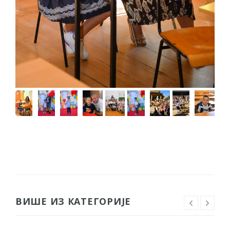
ВИШЕ ИЗ КАТЕГОРИЈЕ