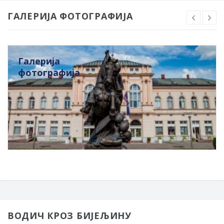
ГАЛЕРИЈА ФОТОГРАФИЈА
Галерија
фотографија
ВОДИЧ КРОЗ БИЈЕЉИНУ