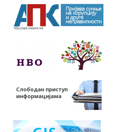
Слободан приступ
информацијама