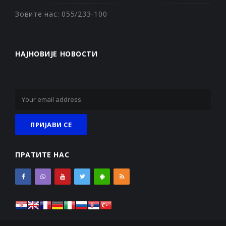
Зовите нас: 055/233-100
НАЈНОВИЈЕ НОВОСТИ
ПРАТИТЕ НАС