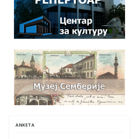
ANKETA