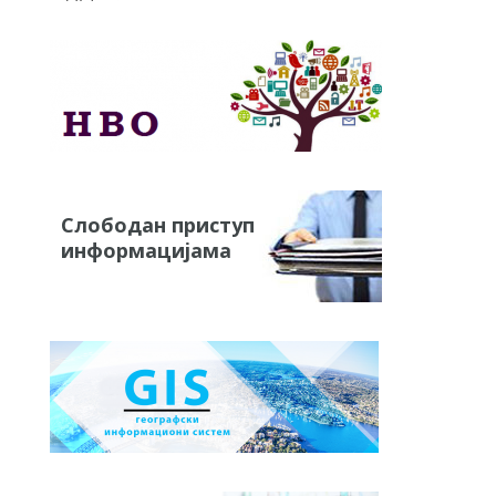
Слободан приступ
информацијама