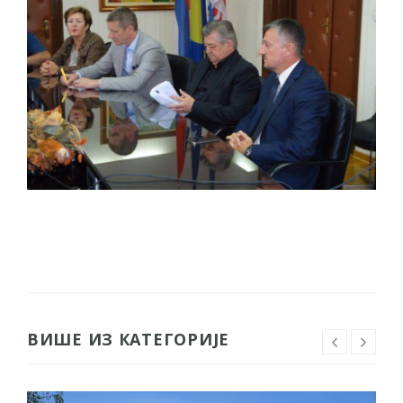
ВИШЕ ИЗ КАТЕГОРИЈЕ