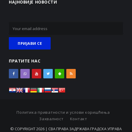
НАЈНОВИЈЕ НОВОСТИ
ПРАТИТЕ НАС
Политика приватности и услови коришћења
Захвалност
Контакт
© COPYRIGHT 2026 | СВА ПРАВА ЗАДРЖАВА ГРАДСКА УПРАВА