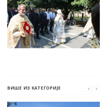
ВИШЕ ИЗ КАТЕГОРИЈЕ