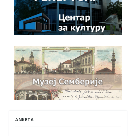
ANKETA