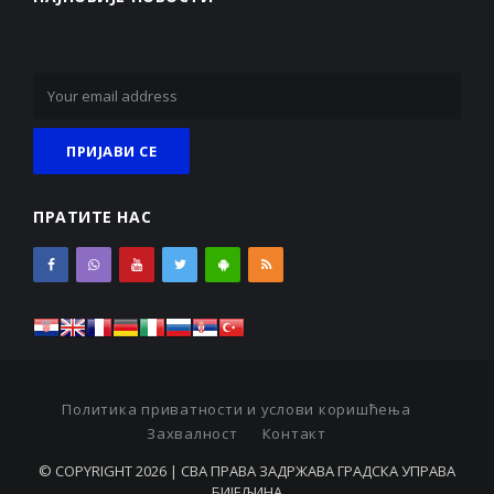
ПРАТИТЕ НАС
Политика приватности и услови коришћења
Захвалност
Контакт
© COPYRIGHT 2026 | СВА ПРАВА ЗАДРЖАВА ГРАДСКА УПРАВА
БИЈЕЉИНА