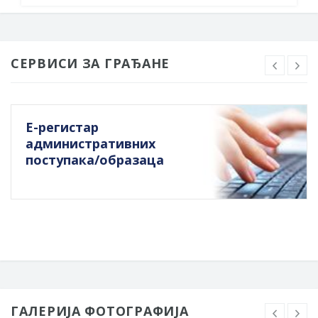
СЕРВИСИ ЗА ГРАЂАНЕ
Е-регистар
административних
поступака/образаца
ГАЛЕРИЈА ФОТОГРАФИЈА