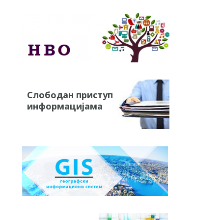
Слободан приступ
информацијама