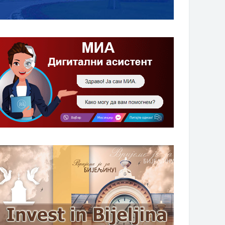
НАГРАДЕ