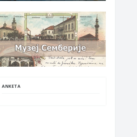
ANKETA