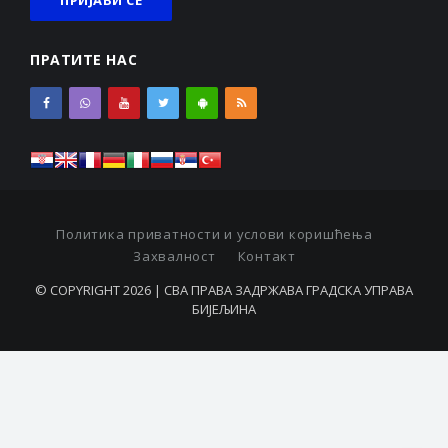
ПРАТИТЕ НАС
Политика приватности и услови коришћења
Захвалност
Контакт
© COPYRIGHT 2026 | СВА ПРАВА ЗАДРЖАВА ГРАДСКА УПРАВА
БИЈЕЉИНА