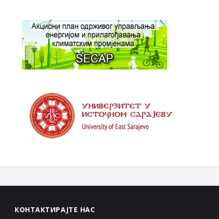
КОНТАКТИРАЈТЕ НАС