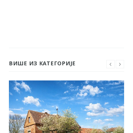
ВИШЕ ИЗ КАТЕГОРИЈЕ