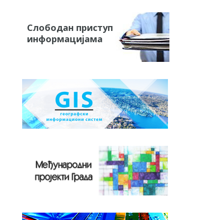
Слободан приступ
информацијама