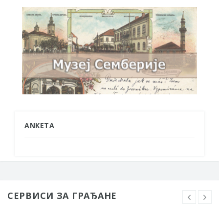
ANKETA
СЕРВИСИ ЗА ГРАЂАНЕ