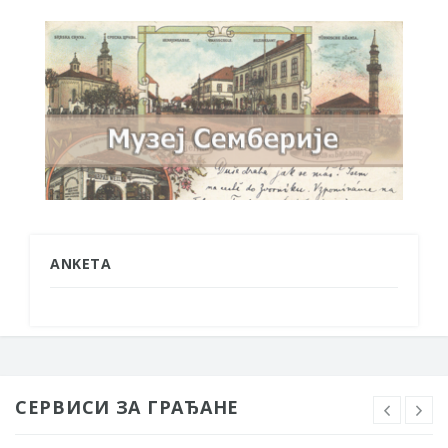
ANKETA
СЕРВИСИ ЗА ГРАЂАНЕ