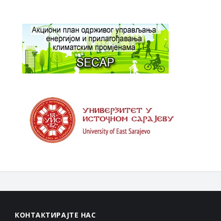
КОНТАКТИРАЈТЕ НАС