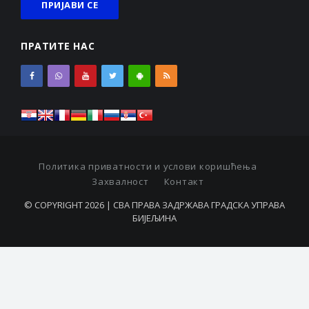
ПРАТИТЕ НАС
Политика приватности и услови коришћења
Захвалност
Контакт
© COPYRIGHT 2026 | СВА ПРАВА ЗАДРЖАВА ГРАДСКА УПРАВА
БИЈЕЉИНА