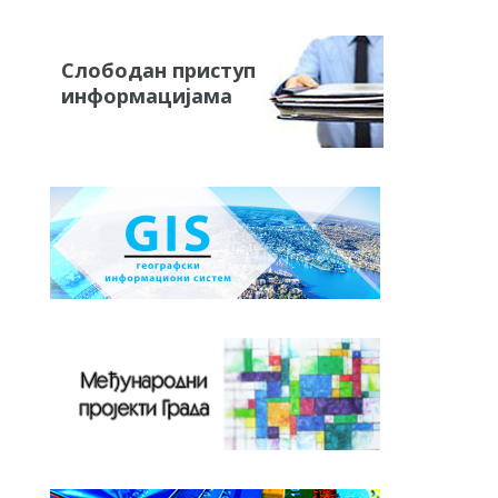
Слободан приступ
информацијама