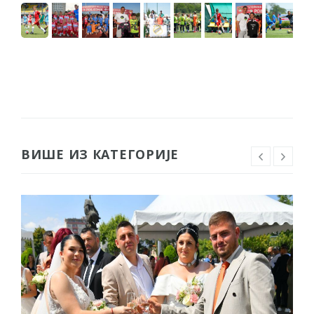
ВИШЕ ИЗ КАТЕГОРИЈЕ