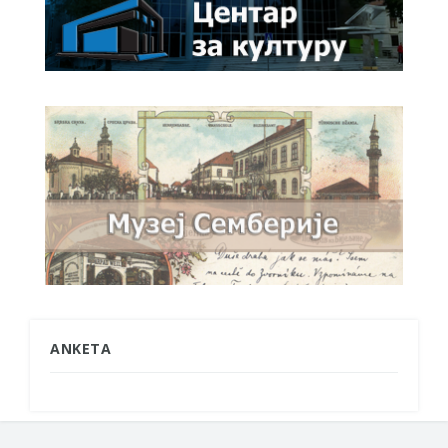
ANKETA