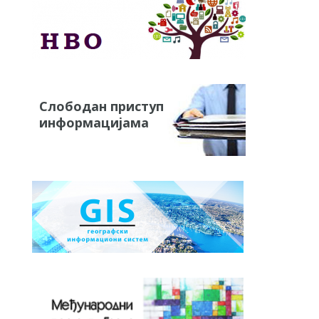
Слободан приступ
информацијама