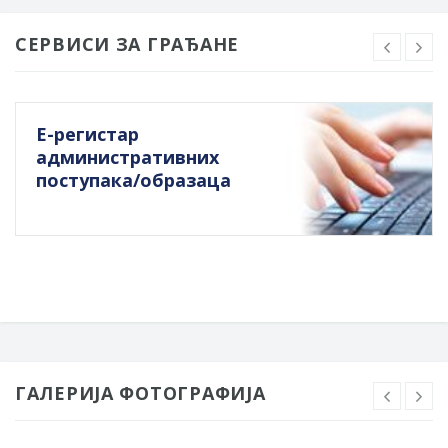
СЕРВИСИ ЗА ГРАЂАНЕ
Е-регистар
административних
поступака/образаца
ГАЛЕРИЈА ФОТОГРАФИЈА