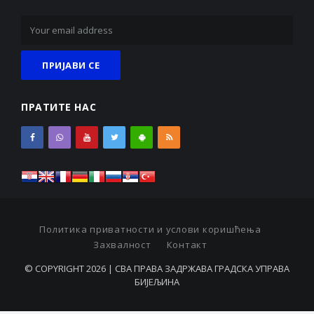
ПРАТИТЕ НАС
Политика приватности и услови коришћења
Захвалност
Контакт
© COPYRIGHT 2026 | СВА ПРАВА ЗАДРЖАВА ГРАДСКА УПРАВА
БИЈЕЉИНА