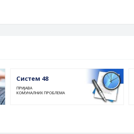
Систем 48
ПРИЈАВА
КОМУНАЛНИХ ПРОБЛЕМА