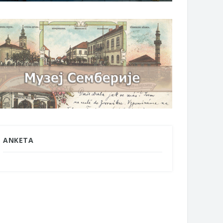
ANKETA