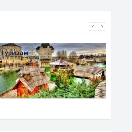
Туризам