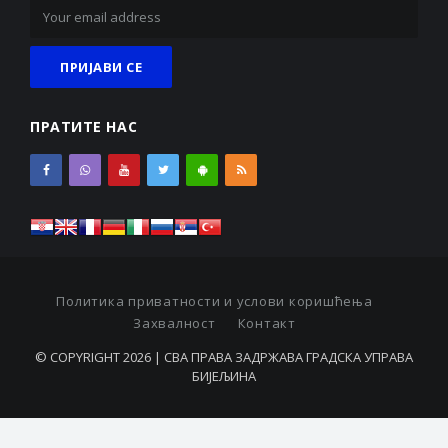
ПРАТИТЕ НАС
Политика приватности и услови коришћења
Захвалност
Контакт
© COPYRIGHT 2026 | СВА ПРАВА ЗАДРЖАВА ГРАДСКА УПРАВА
БИЈЕЉИНА