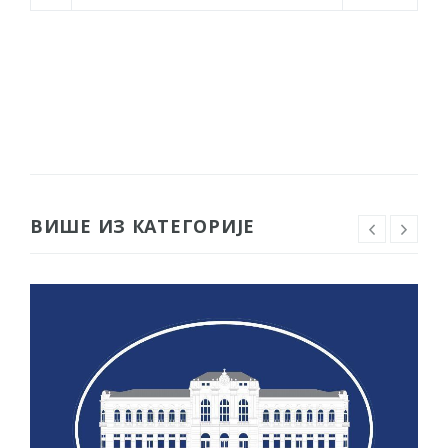
ВИШЕ ИЗ КАТЕГОРИЈЕ