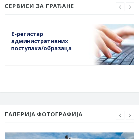
СЕРВИСИ ЗА ГРАЂАНЕ
Е-регистар
административних
поступака/образаца
ГАЛЕРИЈА ФОТОГРАФИЈА