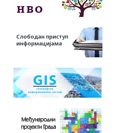
Слободан приступ
информацијама