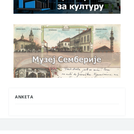
ANKETA