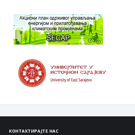
КОНТАКТИРАЈТЕ НАС