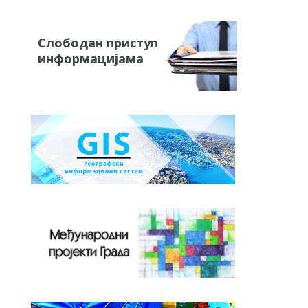
Слободан приступ
информацијама