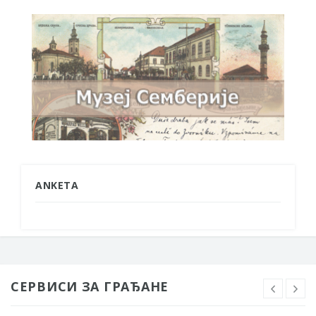
ANKETA
СЕРВИСИ ЗА ГРАЂАНЕ