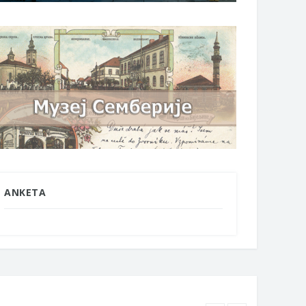
ANKETA