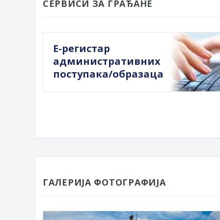
СЕРВИСИ ЗА ГРАЂАНЕ
Е-регистар
административних
поступака/образаца
ГАЛЕРИЈА ФОТОГРАФИЈА