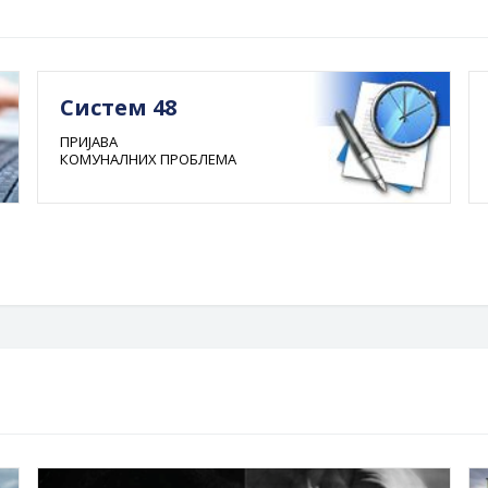
Систем 48
ПРИЈАВА
КОМУНАЛНИХ ПРОБЛЕМА