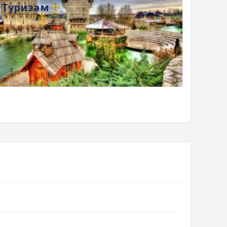
Туризам