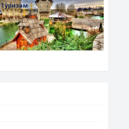
Туризам