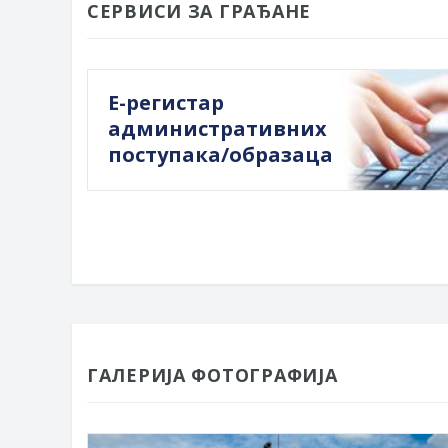
СЕРВИСИ ЗА ГРАЂАНЕ
Е-регистар
административних
поступака/образаца
ГАЛЕРИЈА ФОТОГРАФИЈА