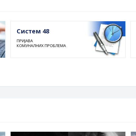
Систем 48
ПРИЈАВА
КОМУНАЛНИХ ПРОБЛЕМА