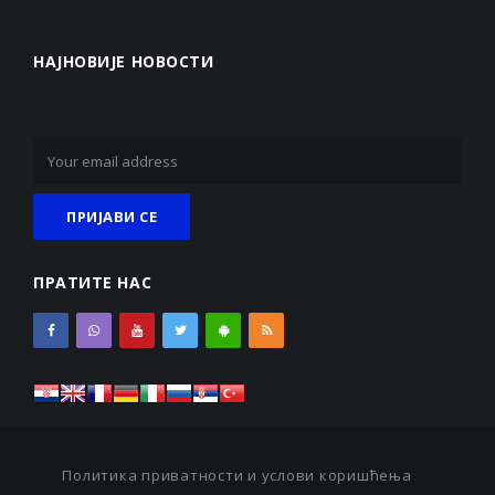
НАЈНОВИЈЕ НОВОСТИ
ПРАТИТЕ НАС
Политика приватности и услови коришћења