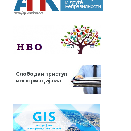
Слободан приступ
информацијама