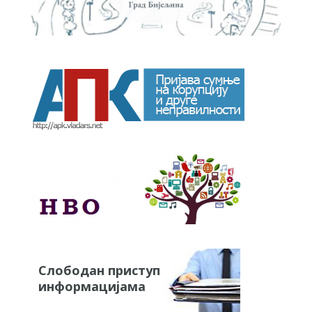
Слободан приступ
информацијама