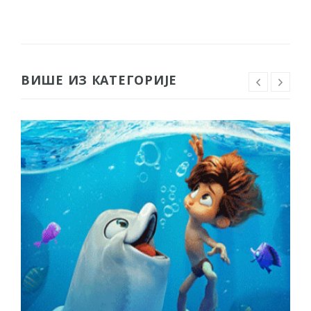
ВИШЕ ИЗ КАТЕГОРИЈЕ