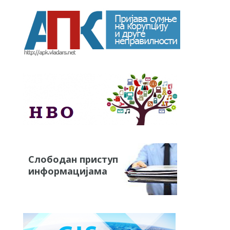
Слободан приступ
информацијама