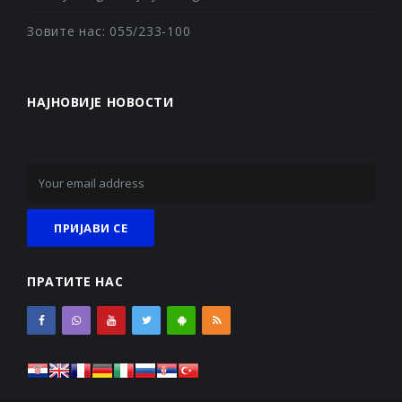
Зовите нас: 055/233-100
НАЈНОВИЈЕ НОВОСТИ
ПРАТИТЕ НАС