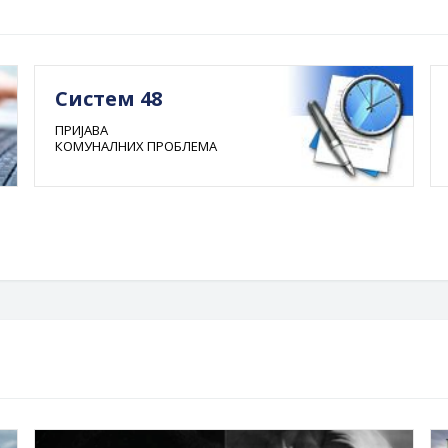
Систем 48
ПРИЈАВА
КОМУНАЛНИХ ПРОБЛЕМА