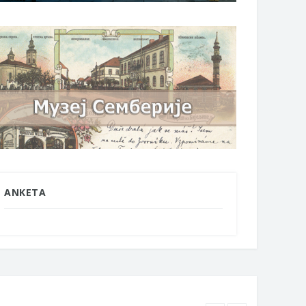
ANKETA