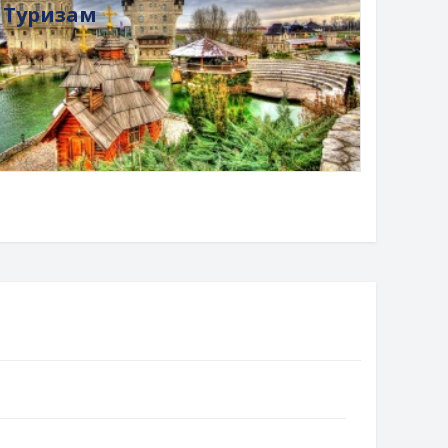
Туризам