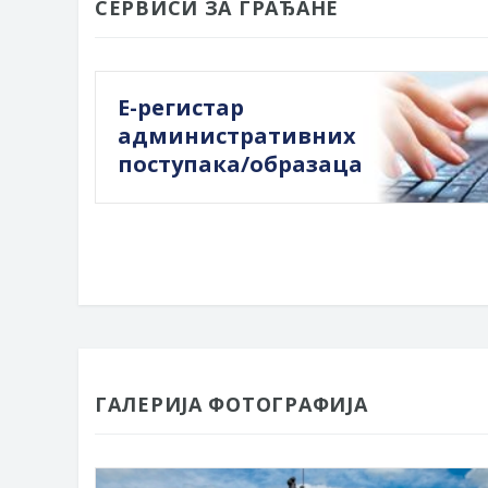
СЕРВИСИ ЗА ГРАЂАНЕ
Е-регистар
административних
поступака/образаца
ГАЛЕРИЈА ФОТОГРАФИЈА