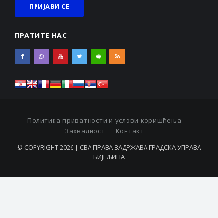
ПРАТИТЕ НАС
Политика приватности и услови коришћења
Захвалност
Контакт
© COPYRIGHT 2026 | СВА ПРАВА ЗАДРЖАВА ГРАДСКА УПРАВА
БИЈЕЉИНА