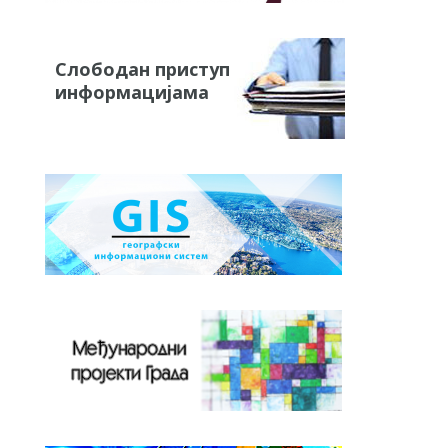
Слободан приступ
информацијама