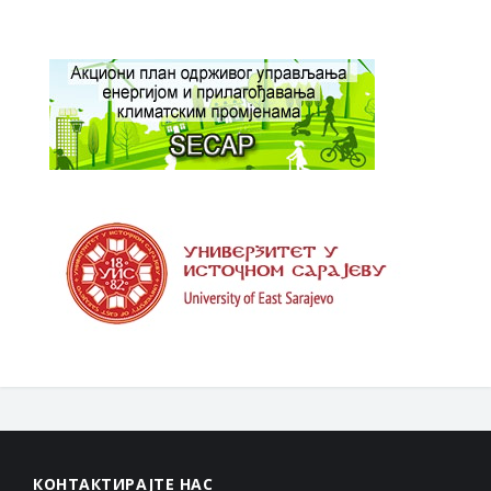
КОНТАКТИРАЈТЕ НАС