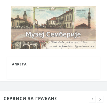
ANKETA
СЕРВИСИ ЗА ГРАЂАНЕ