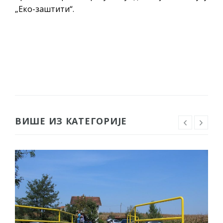
„Еко-заштити“.
ВИШЕ ИЗ КАТЕГОРИЈЕ