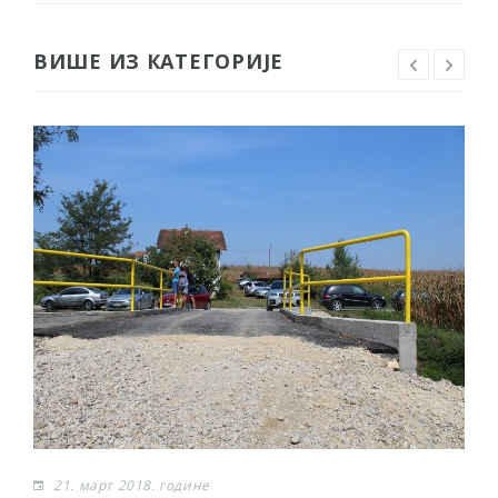
ВИШЕ ИЗ КАТЕГОРИЈЕ
21. март 2018. године