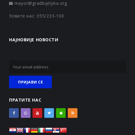
mayor@gradbijeljina.org
Зовите нас: 055/233-100
НАЈНОВИЈЕ НОВОСТИ
ПРАТИТЕ НАС