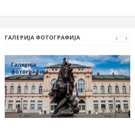
ГАЛЕРИЈА ФОТОГРАФИЈА
Галерија
фотографија