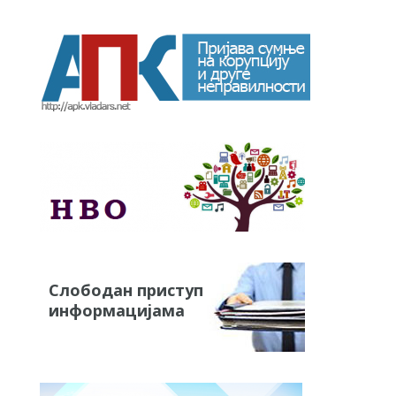
Слободан приступ
информацијама