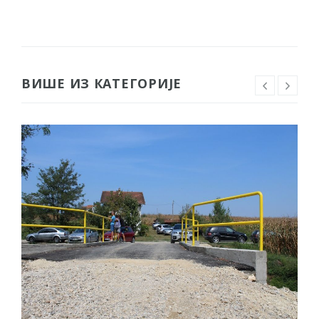
ВИШЕ ИЗ КАТЕГОРИЈЕ