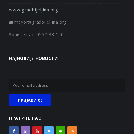
www.gradbijeljina.org
mayor@gradbijeljina.org
Зовите нас: 055/233-100
НАЈНОВИЈЕ НОВОСТИ
ПРАТИТЕ НАС