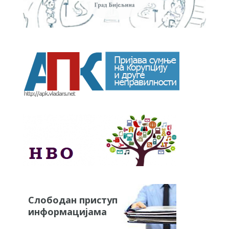
Слободан приступ
информацијама