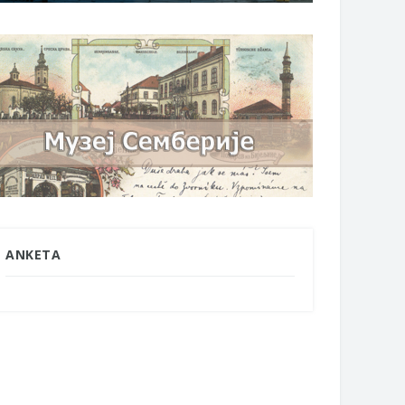
ANKETA