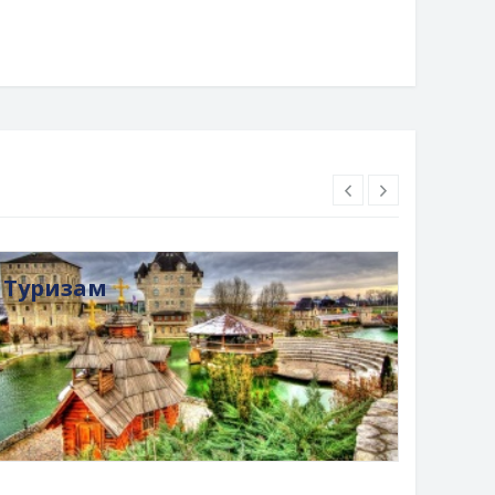
Туризам