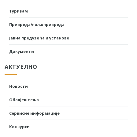
Туризам
Привреда/пољопривреда
Јавна предузећа и установе
Документи
АКТУЕЛНО
Новости
Обавјештења
Сервисне информације
Конкурси