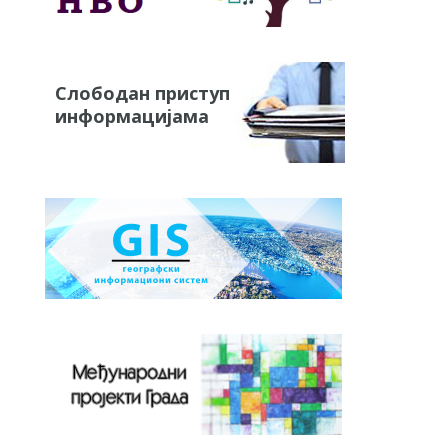
Слободан приступ
информацијама