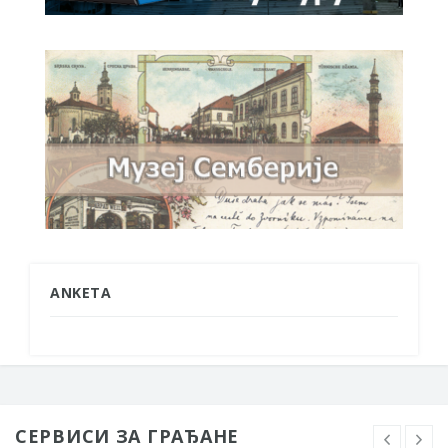
ANKETA
СЕРВИСИ ЗА ГРАЂАНЕ