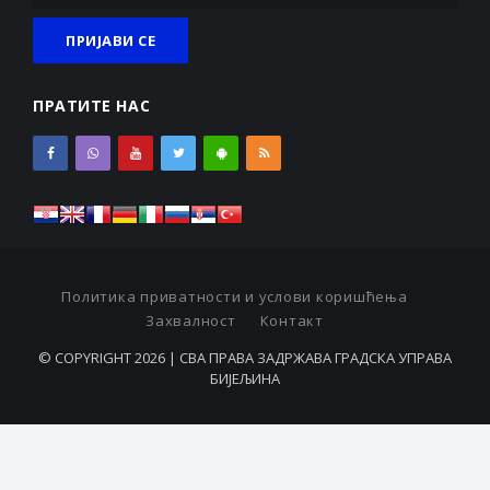
ПРАТИТЕ НАС
Политика приватности и услови коришћења
Захвалност
Контакт
© COPYRIGHT 2026 | СВА ПРАВА ЗАДРЖАВА ГРАДСКА УПРАВА
БИЈЕЉИНА