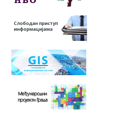
Слободан приступ
информацијама