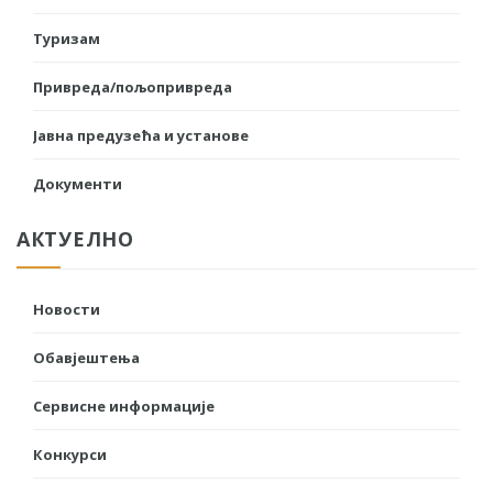
Туризам
Привреда/пољопривреда
Јавна предузећа и установе
Документи
АКТУЕЛНО
Новости
Обавјештења
Сервисне информације
Конкурси