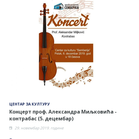
ЦЕНТАР ЗА КУЛТУРУ
Концерт проф. Александра Миљковића -
контрабас (5. децембар)
29. новембар 2019. године