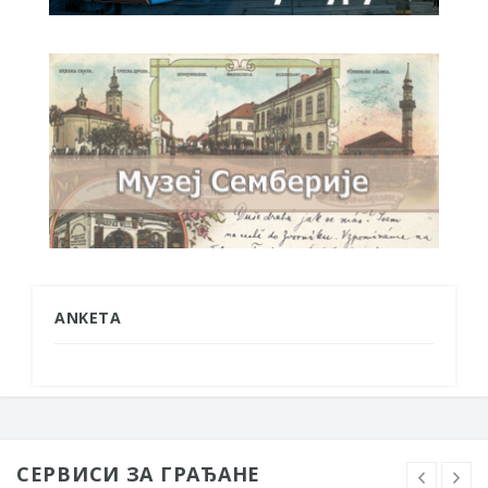
ANKETA
СЕРВИСИ ЗА ГРАЂАНЕ