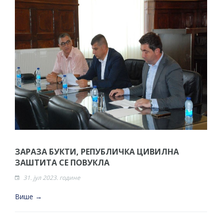
ЗАРАЗА БУКТИ, РЕПУБЛИЧКА ЦИВИЛНА
ЗАШТИТА СЕ ПОВУКЛА
31. јул 2023. године
Више →