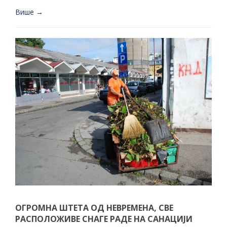
Више →
ОГРОМНА ШТЕТА ОД НЕВРЕМЕНА, СВЕ
РАСПОЛОЖИВЕ СНАГЕ РАДЕ НА САНАЦИЈИ