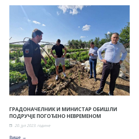
ГРАДОНАЧЕЛНИК И МИНИСТАР ОБИШЛИ
ПОДРУЧЈЕ ПОГОЂЕНО НЕВРЕМЕНОМ
20. јул 2023. године
Више →