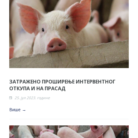
ЗАТРАЖЕНО ПРОШИРЕЊЕ ИНТЕРВЕНТНОГ
ОТКУПА И НА ПРАСАД
25. јул 2023. године
Више →