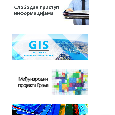
Слободан приступ
информацијама