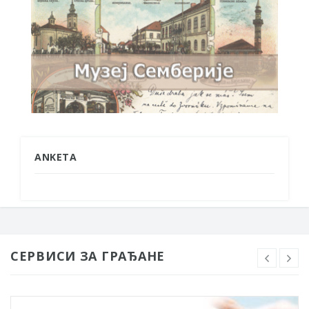
ANKETA
СЕРВИСИ ЗА ГРАЂАНЕ