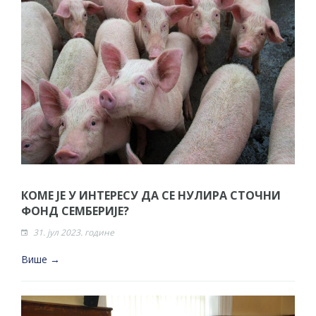
КОМЕ ЈЕ У ИНТЕРЕСУ ДА СЕ НУЛИРА СТОЧНИ
ФОНД СЕМБЕРИЈЕ?
31. јул 2023. године
Више →