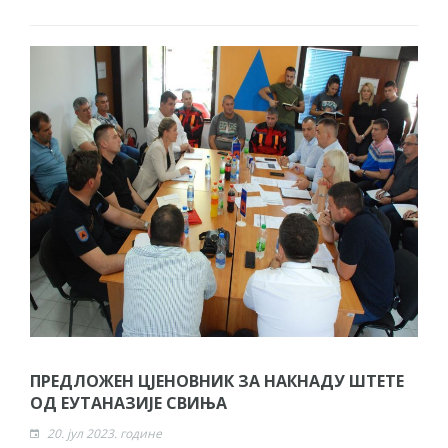
ПРЕДЛОЖЕН ЦЈЕНОВНИК ЗА НАКНАДУ ШТЕТЕ
ОД ЕУТАНАЗИЈЕ СВИЊА
20. јул 2023. године